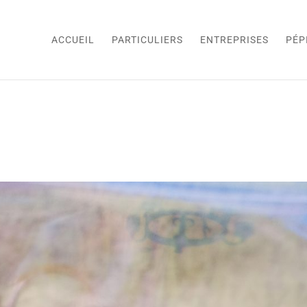
ACCUEIL
PARTICULIERS
ENTREPRISES
PÉP