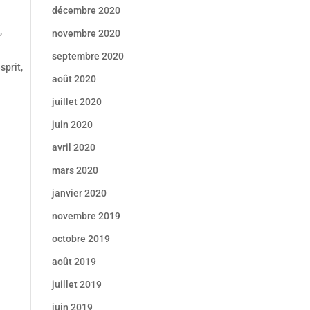
décembre 2020
,
novembre 2020
septembre 2020
sprit,
août 2020
juillet 2020
juin 2020
avril 2020
mars 2020
janvier 2020
novembre 2019
octobre 2019
août 2019
juillet 2019
juin 2019