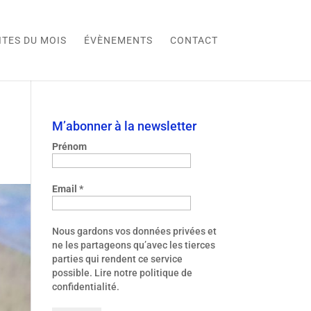
ITES DU MOIS
ÉVÈNEMENTS
CONTACT
M’abonner à la newsletter
Prénom
Email
*
Nous gardons vos données privées et
ne les partageons qu’avec les tierces
parties qui rendent ce service
possible.
Lire notre politique de
confidentialité.