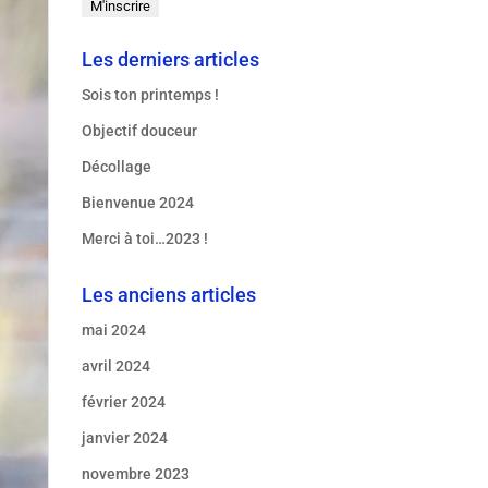
Les derniers articles
Sois ton printemps !
Objectif douceur
Décollage
Bienvenue 2024
Merci à toi…2023 !
Les anciens articles
mai 2024
avril 2024
février 2024
janvier 2024
novembre 2023