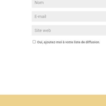
Oui, ajoutez-moi à votre liste de diffusion.