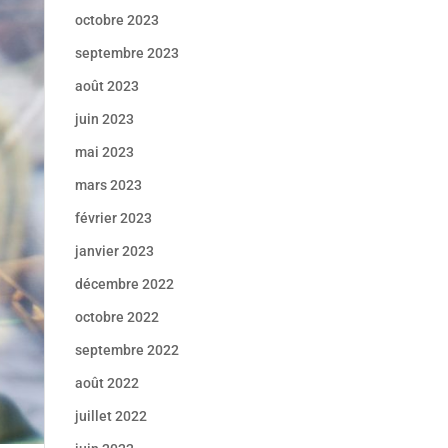
octobre 2023
septembre 2023
août 2023
juin 2023
mai 2023
mars 2023
février 2023
janvier 2023
décembre 2022
octobre 2022
septembre 2022
août 2022
juillet 2022