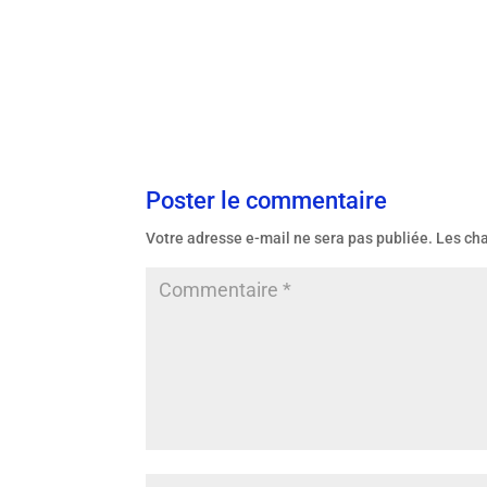
Poster le commentaire
Votre adresse e-mail ne sera pas publiée.
Les ch