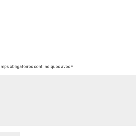
amps obligatoires sont indiqués avec
*