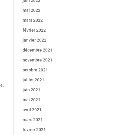
juin 2022
mai 2022
mars 2022
février 2022
janvier 2022
décembre 2021
novembre 2021
octobre 2021
juillet 2021
de.
juin 2021
mai 2021
avril 2021
mars 2021
février 2021