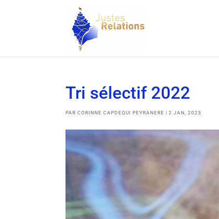
Tri sélectif 2022
PAR
CORINNE CAPDEQUI PEYRANERE
|
2 JAN, 2023