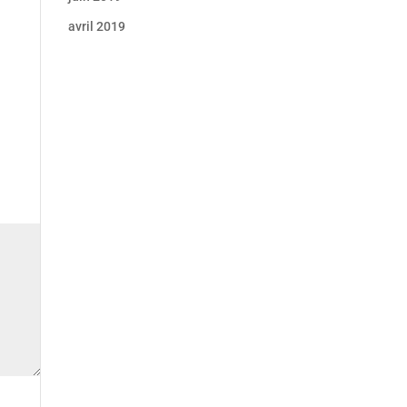
avril 2019