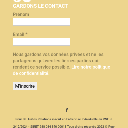
GARDONS LE CONTACT
Prénom
Email
*
Nous gardons vos données privées et ne les
partageons qu’avec les tierces parties qui
rendent ce service possible.
Lire notre politique
de confidentialité.
Pour de Justes Relations inscrit en Entreprise Individuelle au RNE le
2/12/2024 - SIRET 938 084 340 00018 Tous droits réservés 2022 © Pour