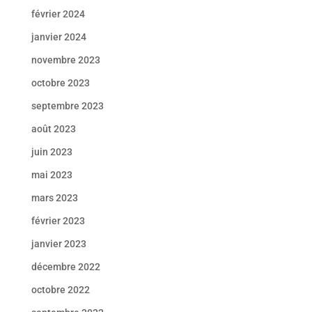
février 2024
janvier 2024
novembre 2023
octobre 2023
septembre 2023
août 2023
juin 2023
mai 2023
mars 2023
février 2023
janvier 2023
décembre 2022
octobre 2022