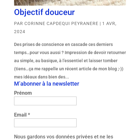
Objectif douceur
PAR
CORINNE CAPDEQUI PEYRANERE
|
1 AVR,
2024
Des prises de conscience en cascade ces derniers
temps…pour vous aussi ? Impression de devoir retourner
au simple, au basique, à l’essentiel et laisser tomber
(tiens…ça me rappelle un récent article de mon blog ;-))
mes idéaux dans bien des...
M’abonner à la newsletter
Prénom
Email
*
Nous gardons vos données privées et ne les