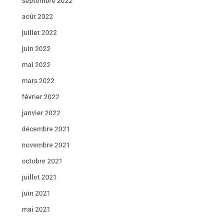
septembre 2022
août 2022
juillet 2022
juin 2022
mai 2022
mars 2022
février 2022
janvier 2022
décembre 2021
novembre 2021
octobre 2021
juillet 2021
juin 2021
mai 2021