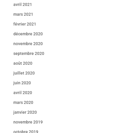
avril 2021
mars 2021
février 2021
décembre 2020
novembre 2020
septembre 2020
août 2020
juillet 2020
juin 2020
avril 2020
mars 2020
janvier 2020
novembre 2019
octobre 2019