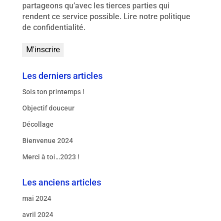
partageons qu’avec les tierces parties qui
rendent ce service possible.
Lire notre politique
de confidentialité.
Les derniers articles
Sois ton printemps !
Objectif douceur
Décollage
Bienvenue 2024
Merci à toi…2023 !
Les anciens articles
mai 2024
avril 2024