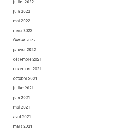
juillet 2022
juin 2022
mai 2022
mars 2022
février 2022
janvier 2022
décembre 2021
novembre 2021
octobre 2021
juillet 2021
juin 2021
mai 2021
avril 2021
mars 2021