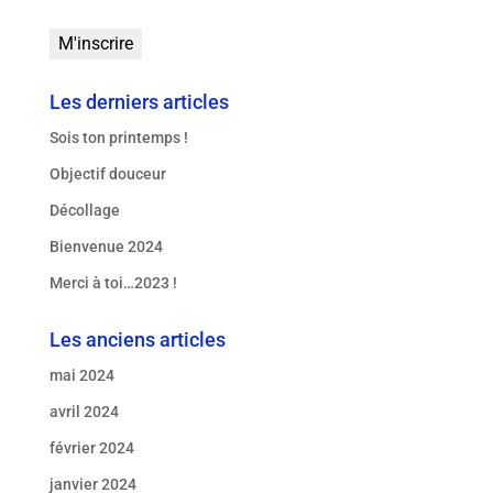
Les derniers articles
Sois ton printemps !
Objectif douceur
Décollage
Bienvenue 2024
Merci à toi…2023 !
Les anciens articles
mai 2024
avril 2024
février 2024
janvier 2024