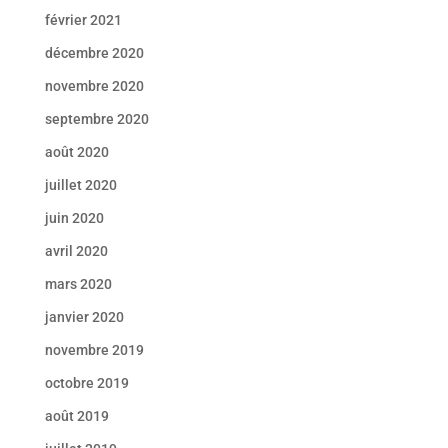
février 2021
décembre 2020
novembre 2020
septembre 2020
août 2020
juillet 2020
juin 2020
avril 2020
mars 2020
janvier 2020
novembre 2019
octobre 2019
août 2019