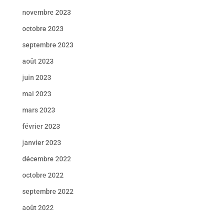
novembre 2023
octobre 2023
septembre 2023
août 2023
juin 2023
mai 2023
mars 2023
février 2023
janvier 2023
décembre 2022
octobre 2022
septembre 2022
août 2022