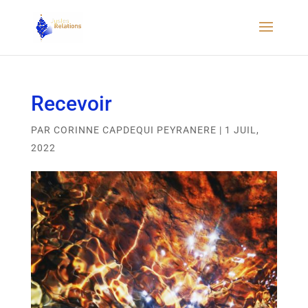
Recevoir
PAR
CORINNE CAPDEQUI PEYRANERE
|
1 JUIL,
2022