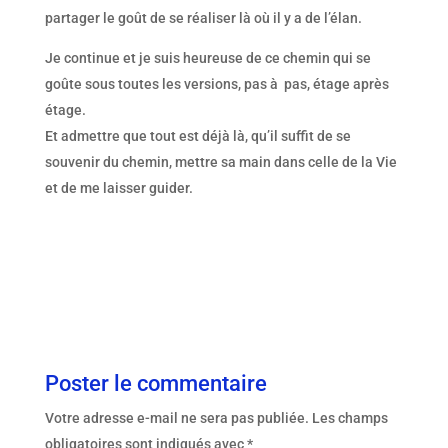
partager le goût de se réaliser là où il y a de l’élan.
Je continue et je suis heureuse de ce chemin qui se
goûte sous toutes les versions, pas à pas, étage après
étage.
Et admettre que tout est déjà là, qu’il suffit de se
souvenir du chemin, mettre sa main dans celle de la Vie
et de me laisser guider.
Poster le commentaire
Votre adresse e-mail ne sera pas publiée.
Les champs
obligatoires sont indiqués avec
*