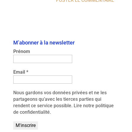
M’abonner à la newsletter
Prénom
Email
*
Nous gardons vos données privées et ne les
partageons qu’avec les tierces parties qui
rendent ce service possible.
Lire notre politique
de confidentialité.