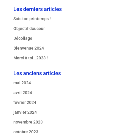
Les derniers articles
Sois ton printemps !
Objectif douceur
Décollage
Bienvenue 2024
Merci à toi…2023 !
Les anciens articles
mai 2024
avril 2024
février 2024
janvier 2024
novembre 2023
octobre 2023