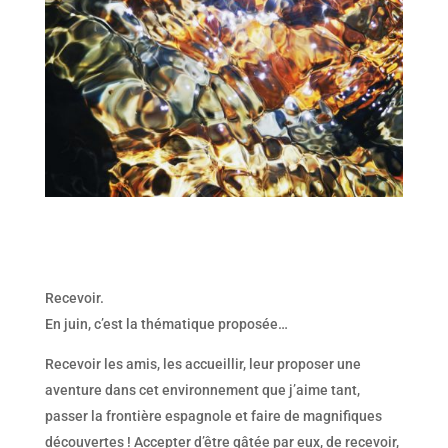
Recevoir.
En juin, c’est la thématique proposée…
Recevoir les amis, les accueillir, leur proposer une
aventure dans cet environnement que j’aime tant,
passer la frontière espagnole et faire de magnifiques
découvertes ! Accepter d’être gâtée par eux, de recevoir,