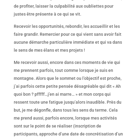
de profiter, laisser la culpabilité aux oubliettes pour
justes être présente à ce qui se vit.
Recevoir les opportunités, rebondir, les accueillir et les
faire grandir. Remercier pour ce qui vient sans avoir fait
aucune démarche particulière immédiate et qui va dans
le sens de mes élans et mes projets !
Me recevoir aussi, encore dans ces moments de vie qui
me prennent parfois, tout comme lorsque je suis en
montagne. Alors que le sommet ou l’objectif est proche,
j’ai parfois cette petite pensée désagréable qui dit « Ah
quoi bon ? pfffff…j’en ai marre… » et mon corps qui
ressent toute une fatigue jusqu’alors inaudible. Près du
but, je me dégonfle, dans tous les sens du terme. Cela
me prend aussi, parfois encore, lorsque mes activités
sont sur le point de se réaliser (inscription de
participants, approche d’une date de concrétisation d’un