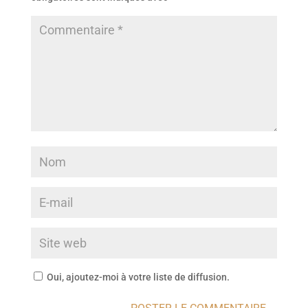
Oui, ajoutez-moi à votre liste de diffusion.