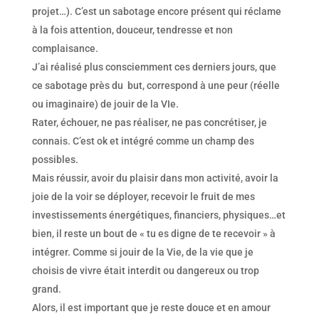
projet…). C’est un sabotage encore présent qui réclame
à la fois attention, douceur, tendresse et non
complaisance.
J’ai réalisé plus consciemment ces derniers jours, que
ce sabotage près du but, correspond à une peur (réelle
ou imaginaire) de jouir de la VIe.
Rater, échouer, ne pas réaliser, ne pas concrétiser, je
connais. C’est ok et intégré comme un champ des
possibles.
Mais réussir, avoir du plaisir dans mon activité, avoir la
joie de la voir se déployer, recevoir le fruit de mes
investissements énergétiques, financiers, physiques…et
bien, il reste un bout de « tu es digne de te recevoir » à
intégrer. Comme si jouir de la Vie, de la vie que je
choisis de vivre était interdit ou dangereux ou trop
grand.
Alors, il est important que je reste douce et en amour