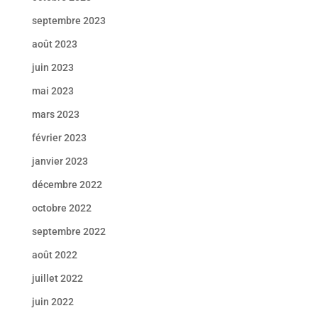
septembre 2023
août 2023
juin 2023
mai 2023
mars 2023
février 2023
janvier 2023
décembre 2022
octobre 2022
septembre 2022
août 2022
juillet 2022
juin 2022