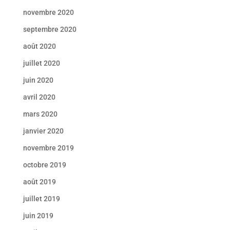
novembre 2020
septembre 2020
août 2020
juillet 2020
juin 2020
avril 2020
mars 2020
janvier 2020
novembre 2019
octobre 2019
août 2019
juillet 2019
juin 2019