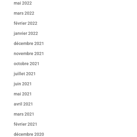
mai 2022
mars 2022
février 2022
janvier 2022
décembre 2021
novembre 2021
octobre 2021
juillet 2021
juin 2021
mai 2021
avril 2021
mars 2021
février 2021
décembre 2020