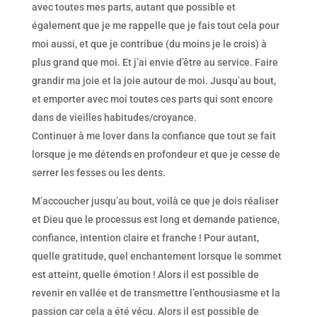
avec toutes mes parts, autant que possible et
également que je me rappelle que je fais tout cela pour
moi aussi, et que je contribue (du moins je le crois) à
plus grand que moi. Et j’ai envie d’être au service. Faire
grandir ma joie et la joie autour de moi. Jusqu’au bout,
et emporter avec moi toutes ces parts qui sont encore
dans de vieilles habitudes/croyance.
Continuer à me lover dans la confiance que tout se fait
lorsque je me détends en profondeur et que je cesse de
serrer les fesses ou les dents.
M’accoucher jusqu’au bout, voilà ce que je dois réaliser
et Dieu que le processus est long et demande patience,
confiance, intention claire et franche ! Pour autant,
quelle gratitude, quel enchantement lorsque le sommet
est atteint, quelle émotion ! Alors il est possible de
revenir en vallée et de transmettre l’enthousiasme et la
passion car cela a été vécu. Alors il est possible de