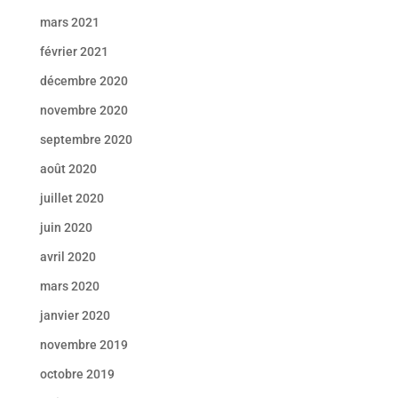
mars 2021
février 2021
décembre 2020
novembre 2020
septembre 2020
août 2020
juillet 2020
juin 2020
avril 2020
mars 2020
janvier 2020
novembre 2019
octobre 2019