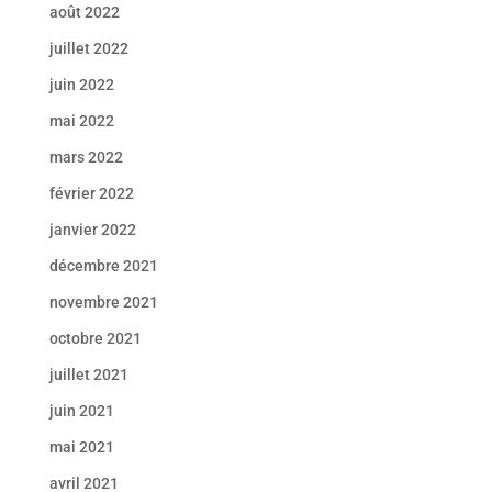
août 2022
juillet 2022
juin 2022
mai 2022
mars 2022
février 2022
janvier 2022
décembre 2021
novembre 2021
octobre 2021
juillet 2021
juin 2021
mai 2021
avril 2021