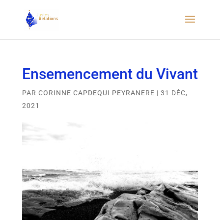
Ensemencement du Vivant
PAR
CORINNE CAPDEQUI PEYRANERE
|
31 DÉC,
2021