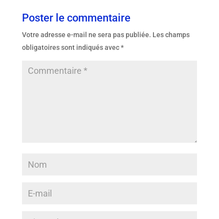
Poster le commentaire
Votre adresse e-mail ne sera pas publiée.
Les champs
obligatoires sont indiqués avec
*