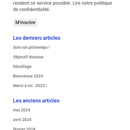
rendent ce service possible.
Lire notre politique
de confidentialité.
Les derniers articles
Sois ton printemps !
Objectif douceur
Décollage
Bienvenue 2024
Merci à toi…2023 !
Les anciens articles
mai 2024
avril 2024
février 2024