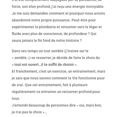
force, son élan profond, j’ai reçu une énergie incroyable.
Je me suis demandée comment et pourquoi nous avions
abandonné notre propre puissance. Peut-être pour
expérimenter la plomberie et retourner vers le léger et
fluide avec plus de conscience, de profondeur ? Qui
saura jamais le fin fond de notre Histoire ?
Dans ces temps où tout semble (j’insiste sur le
« semble ») se resserrer, je décide de faire le choix du
« tout est ouvert…il te suffit de choisir »
.
Et franchement, c’est un exercice, un entrainement, mais
je sais que nous savons comment la Vie fonctionne pour
de vrai. Que cet entrainement, fait à plusieurs
régulièrement va entrainer un retourner profond pour
tous.
J’entends beaucoup de personnes dire « oui, mais bon,
je n’ai pas le choix »…