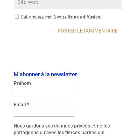
Oui, ajoutez-moi à votre liste de diffusion.
M’abonner à la newsletter
Prénom
Email
*
Nous gardons vos données privées et ne les
partageons qu’avec les tierces parties qui