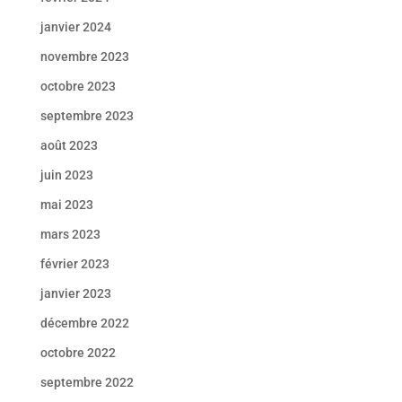
janvier 2024
novembre 2023
octobre 2023
septembre 2023
août 2023
juin 2023
mai 2023
mars 2023
février 2023
janvier 2023
décembre 2022
octobre 2022
septembre 2022