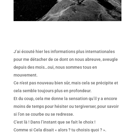
J’ai écouté hier les informations plus internationales
pour me détacher de ce dont on nous abreuve, aveugle
depuis des mois…oui, nous sommes tous en
mouvement.
Ce n’est pas nouveau bien sûr, mais cela se précipite et
cela semble toujours plus en profondeur.
Et du coup, cela me donne la sensation qu’il y a encore
moins de temps pour hésiter ou tergiverser, pour savoir
si l’on se courbe ou se redresse.
C’est là ! Dans l’instant que se fait le choix !
Comme si Cela disait « alors ? tu choisis quoi ? ».